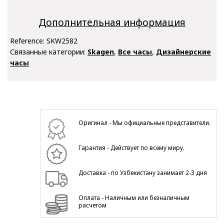
Дополнительная информация
Reference:
SKW2582
Связанные категории:
Skagen
,
Все часы
,
Дизайнерские
часы
Оригинал - Мы официальные представители.
Гарантия - Действует по всему миру.
Доставка - по Узбекистану занимает 2-3 дня
Оплата - Наличным или безналичным
расчетом