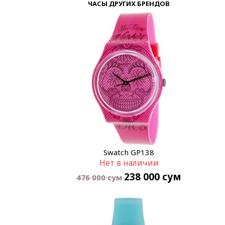
ЧАСЫ ДРУГИХ БРЕНДОВ
Swatch GP138
Нет в наличии
238 000
сум
476 000
сум