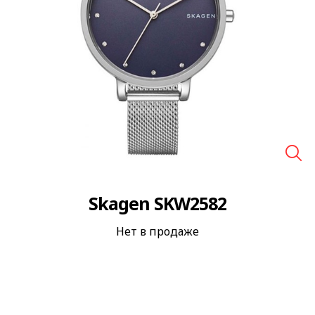
🔍
Skagen SKW2582
Нет в продаже