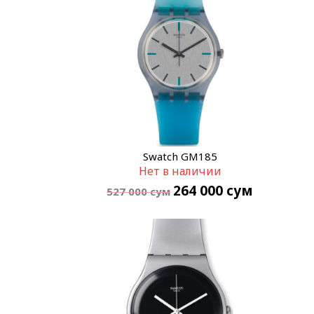
Swatch GM185
Нет в наличии
264 000
сум
527 000
сум