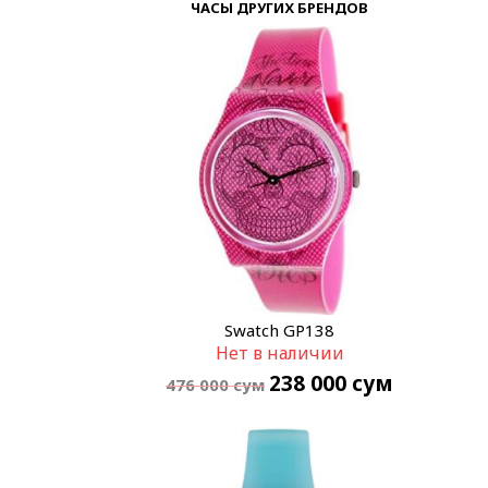
ЧАСЫ ДРУГИХ БРЕНДОВ
Swatch GP138
Нет в наличии
238 000
сум
476 000
сум