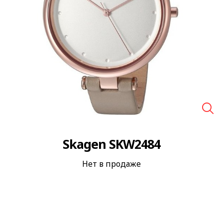
🔍
Skagen SKW2484
Нет в продаже