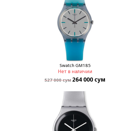
Swatch GM185
Нет в наличии
264 000
сум
527 000
сум