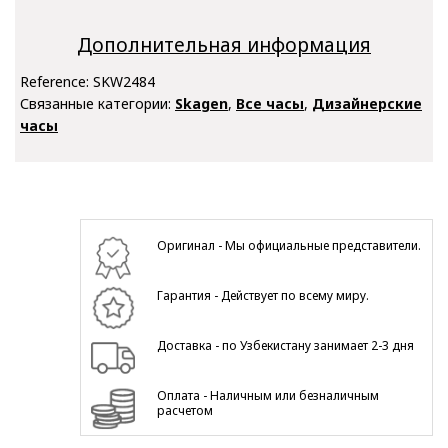
Дополнительная информация
Reference:
SKW2484
Связанные категории:
Skagen
,
Все часы
,
Дизайнерские
часы
Оригинал - Мы официальные представители.
Гарантия - Действует по всему миру.
Доставка - по Узбекистану занимает 2-3 дня
Оплата - Наличным или безналичным
расчетом