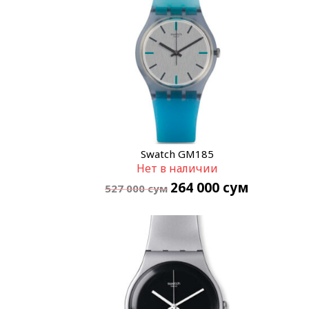
Swatch GM185
Нет в наличии
264 000
сум
527 000
сум