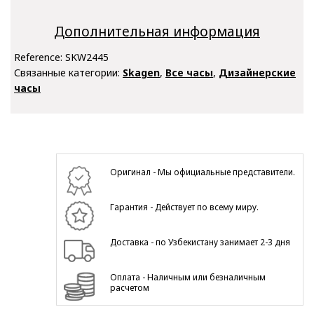
Дополнительная информация
Reference:
SKW2445
Связанные категории:
Skagen
,
Все часы
,
Дизайнерские
часы
Оригинал - Мы официальные представители.
Гарантия - Действует по всему миру.
Доставка - по Узбекистану занимает 2-3 дня
Оплата - Наличным или безналичным
расчетом