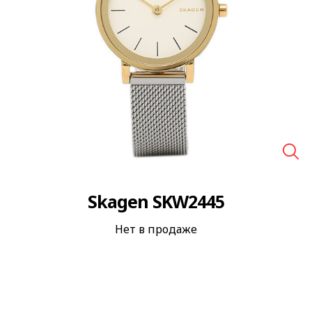
🔍
Skagen SKW2445
Нет в продаже