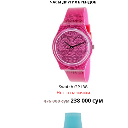
ЧАСЫ ДРУГИХ БРЕНДОВ
Swatch GP138
Нет в наличии
238 000
сум
476 000
сум