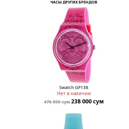
ЧАСЫ ДРУГИХ БРЕНДОВ
Swatch GP138
Нет в наличии
238 000
сум
476 000
сум