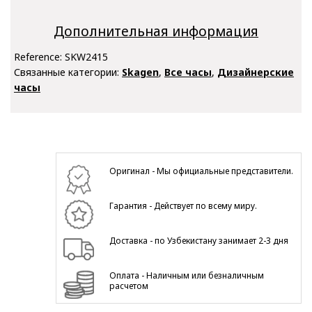
Дополнительная информация
Reference:
SKW2415
Связанные категории:
Skagen
,
Все часы
,
Дизайнерские
часы
Оригинал - Мы официальные представители.
Гарантия - Действует по всему миру.
Доставка - по Узбекистану занимает 2-3 дня
Оплата - Наличным или безналичным
расчетом