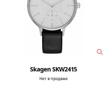
🔍
Skagen SKW2415
Нет в продаже