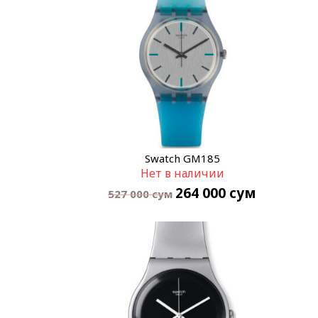
Swatch GM185
Нет в наличии
264 000
сум
527 000
сум