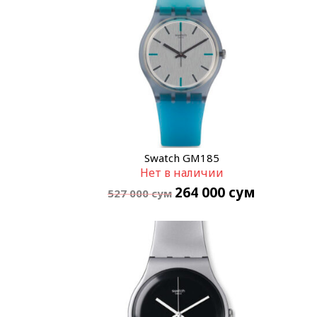
Swatch GM185
Нет в наличии
264 000
сум
527 000
сум