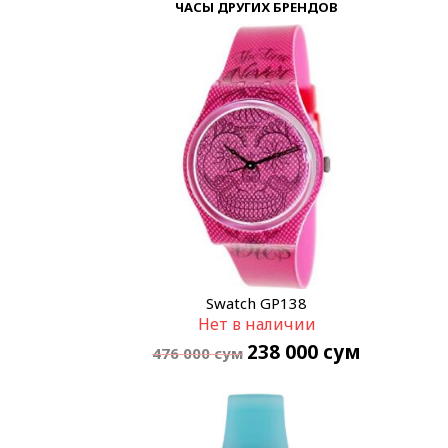
ЧАСЫ ДРУГИХ БРЕНДОВ
Swatch GP138
Нет в наличии
238 000
сум
476 000
сум