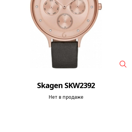
🔍
Skagen SKW2392
Нет в продаже