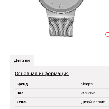

Детали
Основная информация
Бренд
Skagen
Пол
Женские
Стиль
Дизайнерские