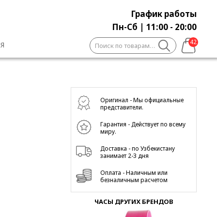
График работы
Пн-Сб | 11:00 - 20:00
Искать:
42
Я
1
Оригинал - Мы официальные
представители.
Гарантия - Действует по всему
миру.
Доставка - по Узбекистану
занимает 2-3 дня
Оплата - Наличным или
безналичным расчетом
ЧАСЫ ДРУГИХ БРЕНДОВ