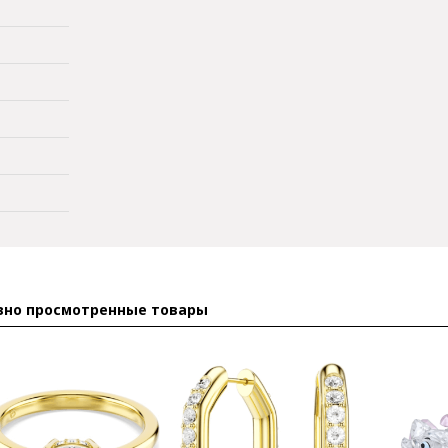
вно просмотренные товары