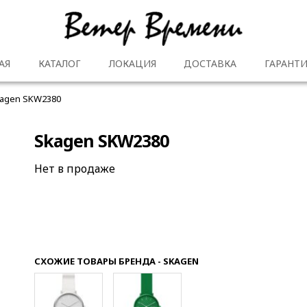
АЯ
КАТАЛОГ
ЛОКАЦИЯ
ДОСТАВКА
ГАРАНТИ
agen SKW2380
Skagen SKW2380
Нет в продаже
СХОЖИЕ ТОВАРЫ БРЕНДА - SKAGEN