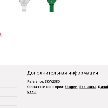

Дополнительная информация
Reference:
SKW2380
Связанные категории:
Skagen
,
Все часы
,
Диза
часы