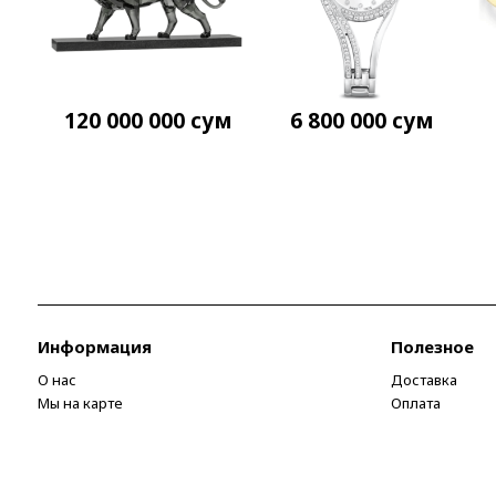
120 000 000
сум
6 800 000
сум
Информация
Полезное
О нас
Доставка
Мы на карте
Оплата