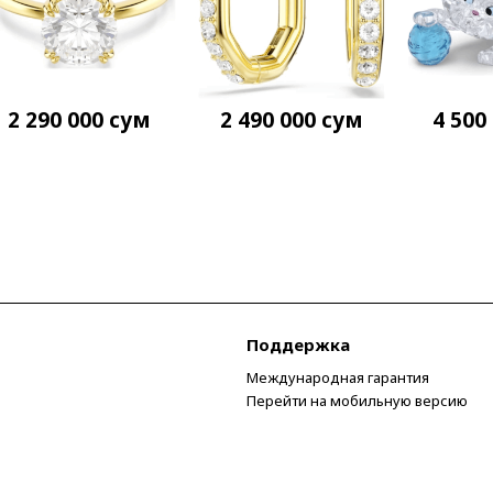
2 290 000
сум
2 490 000
сум
4 500
Поддержка
Международная гарантия
Перейти на мобильную версию