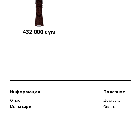
432 000
сум
Информация
Полезное
О нас
Доставка
Мы на карте
Оплата