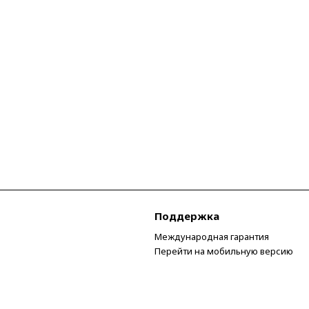
Поддержка
Международная гарантия
Перейти на мобильную версию