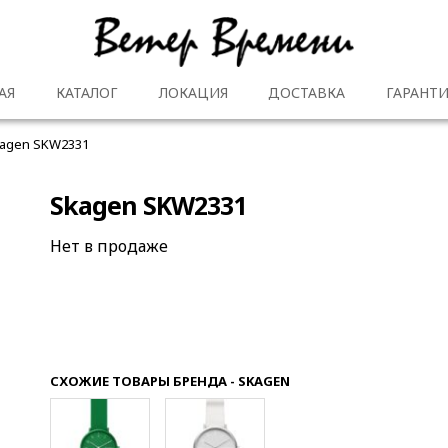
АЯ
КАТАЛОГ
ЛОКАЦИЯ
ДОСТАВКА
ГАРАНТИ
agen SKW2331
Skagen SKW2331
Нет в продаже
СХОЖИЕ ТОВАРЫ БРЕНДА - SKAGEN