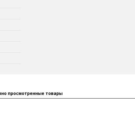
вно просмотренные товары