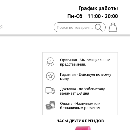
График работы
Пн-Сб | 11:00 - 20:00
Искать:
Я
Оригинал - Мы официальные
представители.
Гарантия - Действует по всему
миру.
Доставка - по Узбекистану
занимает 2-3 дня
Оплата - Наличным или
безналичным расчетом
ЧАСЫ ДРУГИХ БРЕНДОВ