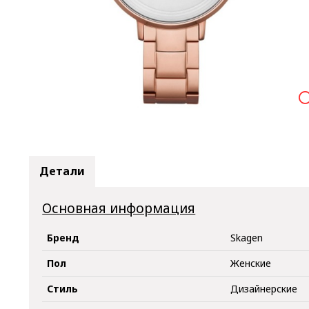

Детали
Основная информация
Бренд
Skagen
Пол
Женские
Стиль
Дизайнерские