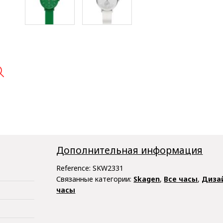

Дополнительная информация
Reference:
SKW2331
Связанные категории:
Skagen
,
Все часы
,
Диза
часы