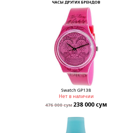
ЧАСЫ ДРУГИХ БРЕНДОВ
Swatch GP138
Нет в наличии
238 000
сум
476 000
сум