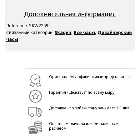
Дополнительная информация
Reference:
SKW2259
Связанные категории:
Skagen
,
Все часы
,
Дизайнерские
часы
Оригинал - Мы официальные представители.
Гарантия - Действует по всему миру.
Доставка - по Узбекистану занимает 2-3 дня
Оплата - Наличным или безналичным
расчетом