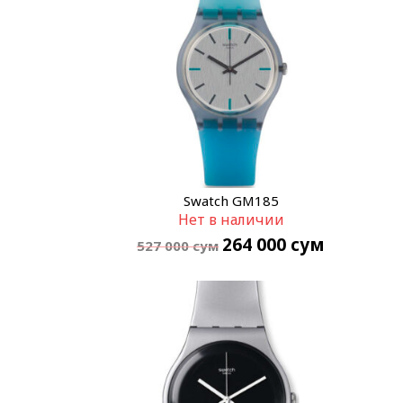
Swatch GM185
Нет в наличии
264 000
сум
527 000
сум