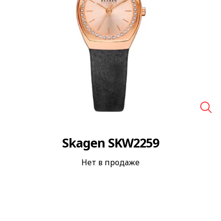
🔍
Skagen SKW2259
Нет в продаже