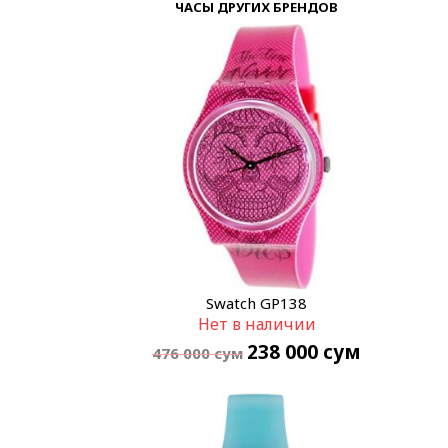
ЧАСЫ ДРУГИХ БРЕНДОВ
Swatch GP138
Нет в наличии
238 000
сум
476 000
сум