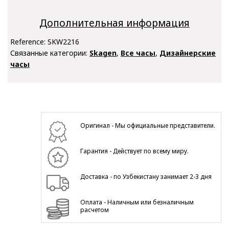
Дополнительная информация
Reference:
SKW2216
Связанные категории:
Skagen
,
Все часы
,
Дизайнерские
часы
Оригинал - Мы официальные представители.
Гарантия - Действует по всему миру.
Доставка - по Узбекистану занимает 2-3 дня
Оплата - Наличным или безналичным
расчетом