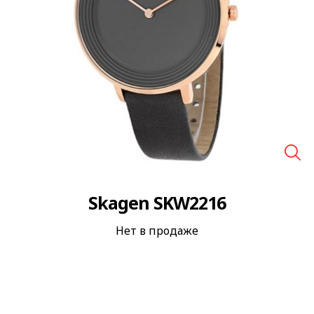
🔍
Skagen SKW2216
Нет в продаже