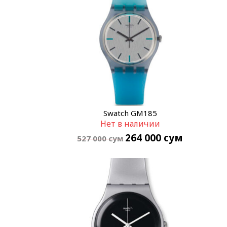
Swatch GM185
Нет в наличии
264 000
сум
527 000
сум