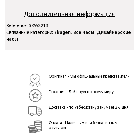
Дополнительная информация
Reference:
SKW2213
Связанные категории:
Skagen
,
Все часы
,
Дизайнерские
часы
Оригинал - Мы официальные представители.
Гарантия - Действует по всему миру.
Доставка - по Узбекистану занимает 2-3 дня
Оплата - Наличным или безналичным
расчетом