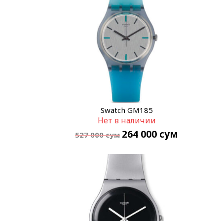
Swatch GM185
Нет в наличии
264 000
сум
527 000
сум