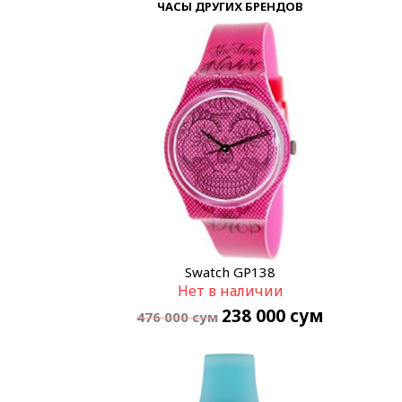
ЧАСЫ ДРУГИХ БРЕНДОВ
Swatch GP138
Нет в наличии
238 000
сум
476 000
сум