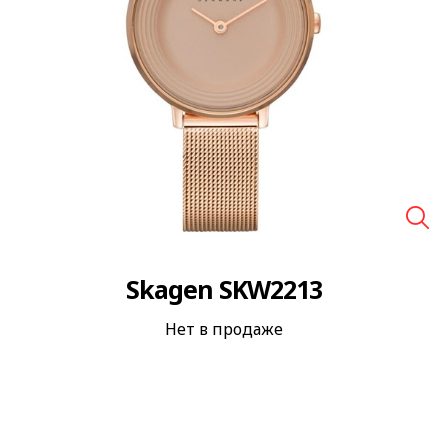
🔍
Skagen SKW2213
Нет в продаже