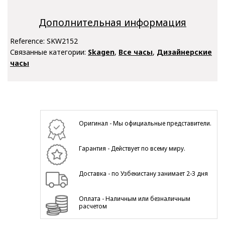
Дополнительная информация
Reference:
SKW2152
Связанные категории:
Skagen
,
Все часы
,
Дизайнерские
часы
Оригинал - Мы официальные представители.
Гарантия - Действует по всему миру.
Доставка - по Узбекистану занимает 2-3 дня
Оплата - Наличным или безналичным
расчетом