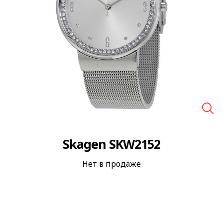
🔍
Skagen SKW2152
Нет в продаже