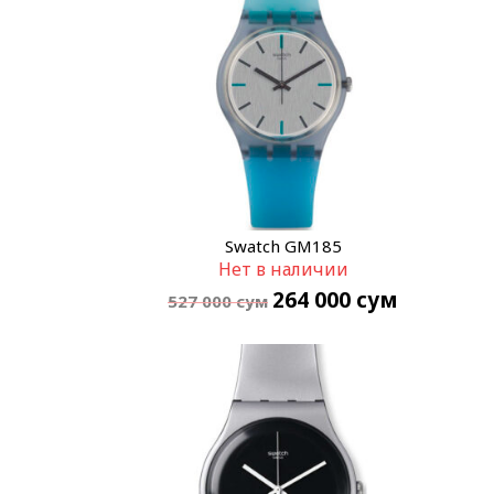
Swatch GM185
Нет в наличии
264 000
сум
527 000
сум