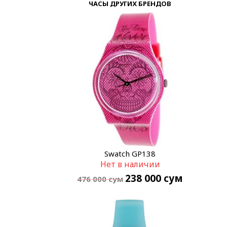
ЧАСЫ ДРУГИХ БРЕНДОВ
Swatch GP138
Нет в наличии
238 000
сум
476 000
сум