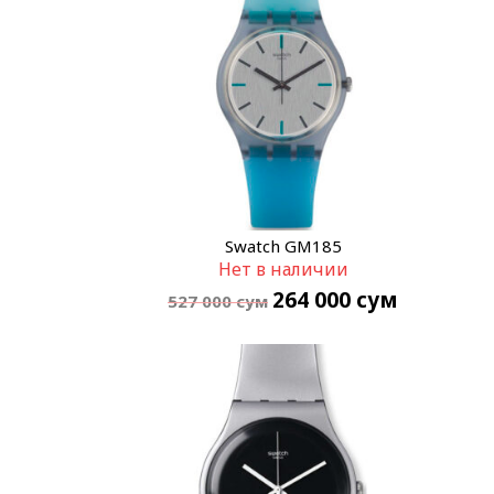
Swatch GM185
Нет в наличии
264 000
сум
527 000
сум