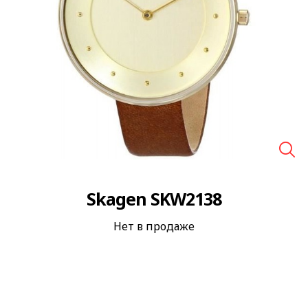
🔍
Skagen SKW2138
Нет в продаже