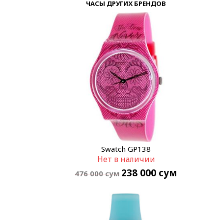
ЧАСЫ ДРУГИХ БРЕНДОВ
Swatch GP138
Нет в наличии
238 000
сум
476 000
сум