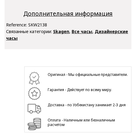
Дополнительная информация
Reference:
SKW2138
Связанные категории:
Skagen
,
Все часы
,
Дизайнерские
часы
Оригинал - Мы официальные представители.
Гарантия - Действует по всему миру.
Доставка - по Узбекистану занимает 2-3 дня
Оплата - Наличным или безналичным
расчетом