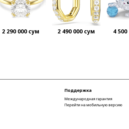
2 290 000
сум
2 490 000
сум
4 500
Поддержка
Международная гарантия
Перейти на мобильную версию