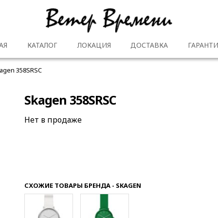
АЯ
КАТАЛОГ
ЛОКАЦИЯ
ДОСТАВКА
ГАРАНТИ
agen 358SRSC
Skagen 358SRSC
Нет в продаже
СХОЖИЕ ТОВАРЫ БРЕНДА - SKAGEN