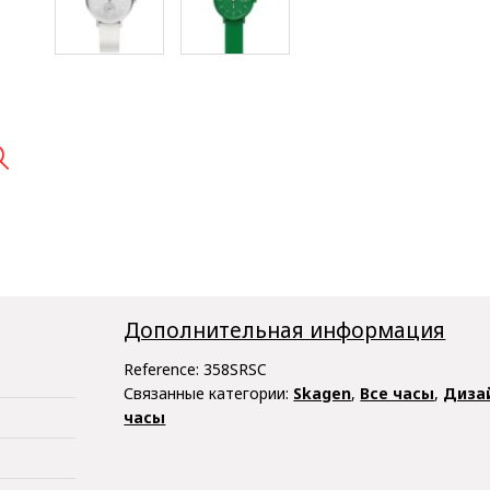

Дополнительная информация
Reference:
358SRSC
Связанные категории:
Skagen
,
Все часы
,
Диза
часы