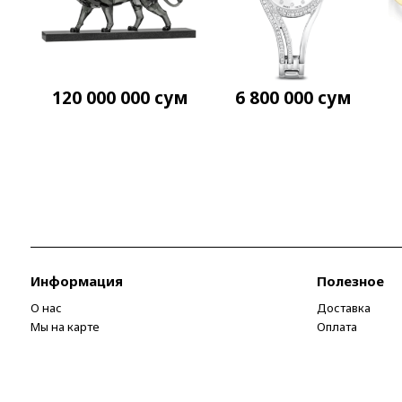
120 000 000
сум
6 800 000
сум
Информация
Полезное
О нас
Доставка
Мы на карте
Оплата