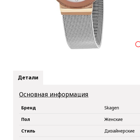

Детали
Основная информация
Бренд
Skagen
Пол
Женские
Стиль
Дизайнерские