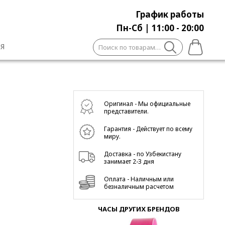
График работы
Пн-Сб | 11:00 - 20:00
Искать:
Я
Оригинал - Мы официальные
представители.
Гарантия - Действует по всему
миру.
Доставка - по Узбекистану
занимает 2-3 дня
Оплата - Наличным или
безналичным расчетом
ЧАСЫ ДРУГИХ БРЕНДОВ