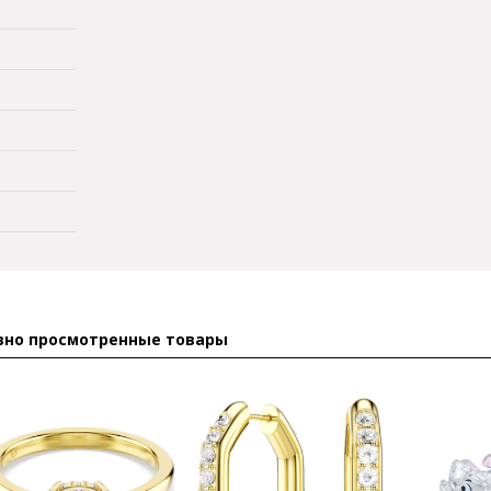
вно просмотренные товары