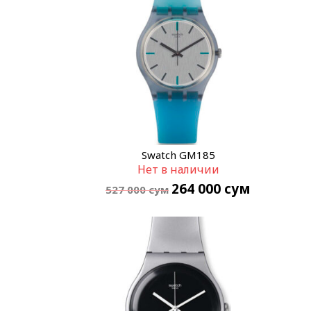
Swatch GM185
Нет в наличии
264 000
сум
527 000
сум