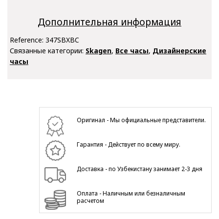
Дополнительная информация
Reference:
347SBXBC
Связанные категории:
Skagen
,
Все часы
,
Дизайнерские
часы
Оригинал - Мы официальные представители.
Гарантия - Действует по всему миру.
Доставка - по Узбекистану занимает 2-3 дня
Оплата - Наличным или безналичным
расчетом