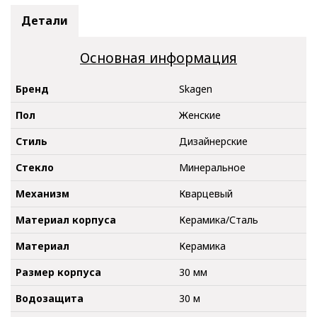
Детали
Основная информация
Бренд
Skagen
Пол
Женские
Стиль
Дизайнерские
Стекло
Минеральное
Механизм
Кварцевый
Материал корпуса
Керамика/Сталь
Материал
Керамика
Размер корпуса
30 мм
Водозащита
30 м