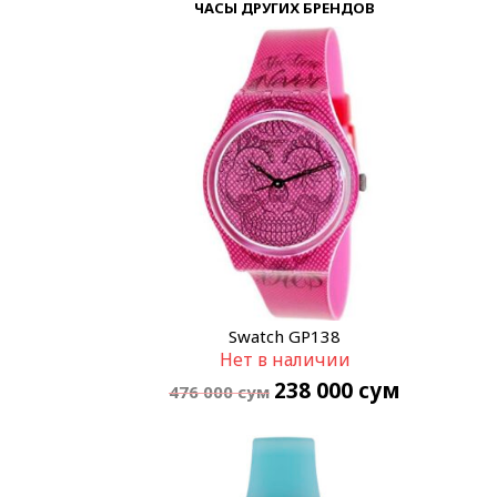
ЧАСЫ ДРУГИХ БРЕНДОВ
Swatch GP138
Нет в наличии
238 000
сум
476 000
сум