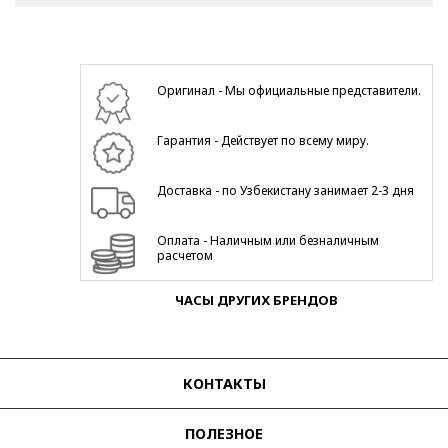
Оригинал - Мы официальные представители.
Гарантия - Действует по всему миру.
Доставка - по Узбекистану занимает 2-3 дня
Оплата - Наличным или безналичным
расчетом
ЧАСЫ ДРУГИХ БРЕНДОВ
КОНТАКТЫ
ПОЛЕЗНОЕ