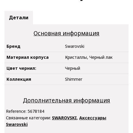
Детали
Основная информация
Бренд
Swarovski
Материал корпуса
Кристаллы, Черный лак
Цвет чернил:
Черный
Коллекция
Shimmer
Дополнительная информация
Reference:
5678184
Связанные категории:
SWAROVSKI
,
Аксессуары
Swarovski