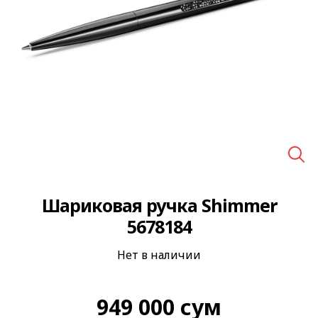
🔍
Шариковая ручка Shimmer
5678184
Нет в наличии
949 000
сум