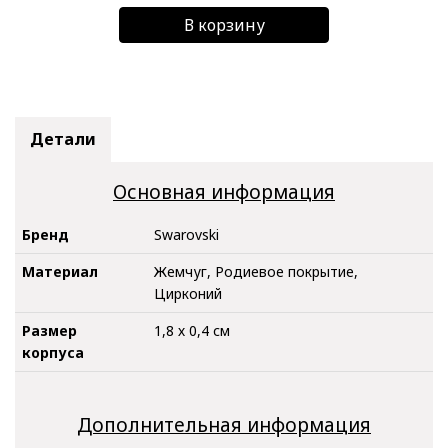
В корзину
Детали
Основная информация
Бренд
Swarovski
Материал
Жемчуг, Родиевое покрытие,
Цирконий
Размер
1,8 х 0,4 см
корпуса
Дополнительная информация