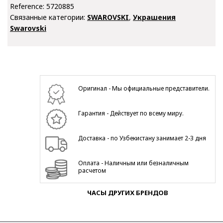
Reference:
5720885
Связанные категории:
SWAROVSKI
,
Украшения
Swarovski
Оригинал - Мы официальные представители.
Гарантия - Действует по всему миру.
Доставка - по Узбекистану занимает 2-3 дня
Оплата - Наличным или безналичным
расчетом
ЧАСЫ ДРУГИХ БРЕНДОВ