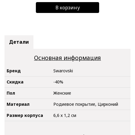
В корзину
Детали
Основная информация
Бренд
Swarovski
Скидка
-40%
Пол
Женские
Материал
Родиевое покрытие, Цирконий
Размер корпуса
6,6 х 1,2 см