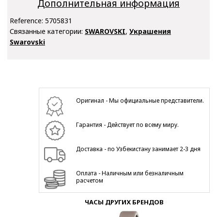
Дополнительная информация
Reference:
5705831
Связанные категории:
SWAROVSKI
,
Украшения
Swarovski
Оригинал - Мы официальные представители.
Гарантия - Действует по всему миру.
Доставка - по Узбекистану занимает 2-3 дня
Оплата - Наличным или безналичным
расчетом
ЧАСЫ ДРУГИХ БРЕНДОВ