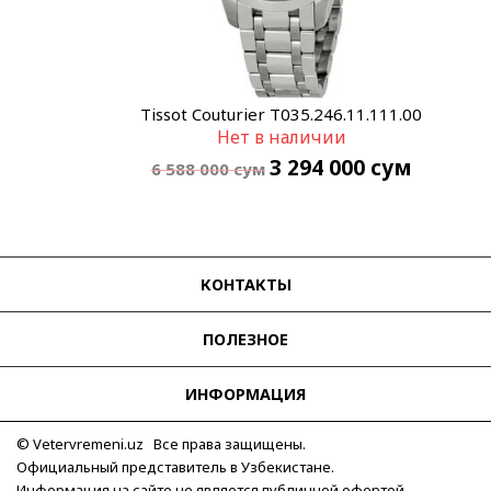
Tissot Couturier T035.246.11.111.00
Нет в наличии
3 294 000
сум
6 588 000
сум
КОНТАКТЫ
ПОЛЕЗНОЕ
ИНФОРМАЦИЯ
© Vetervremeni.uz Все права защищены.
Официальный представитель в Узбекистане.
Информация на сайте не является публичной офертой.