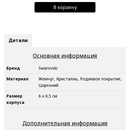
В корзину
Детали
Основная информация
Бренд
Swarovski
Материал
Жемчуг, Кристаллы, Родиевое покрытие,
Цирконий
Размер
6 х 0,5 см
корпуса
Дополнительная информация