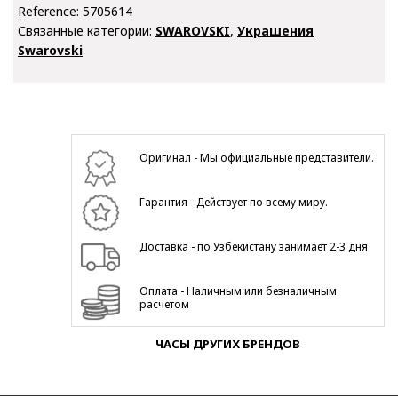
Reference:
5705614
Связанные категории:
SWAROVSKI
,
Украшения
Swarovski
Оригинал - Мы официальные представители.
Гарантия - Действует по всему миру.
Доставка - по Узбекистану занимает 2-3 дня
Оплата - Наличным или безналичным
расчетом
ЧАСЫ ДРУГИХ БРЕНДОВ