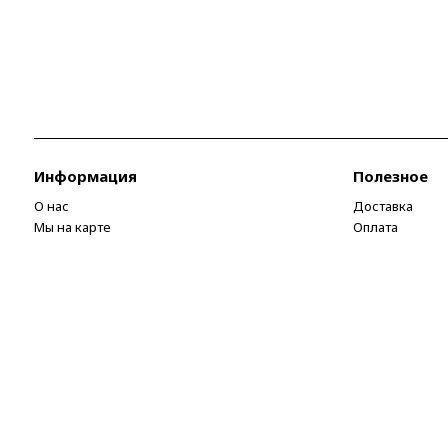
Информация
Полезное
О нас
Доставка
Мы на карте
Оплата