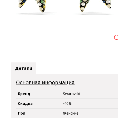

Детали
Основная информация
Бренд
Swarovski
Скидка
-40%
Пол
Женские