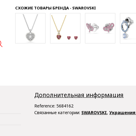
СХОЖИЕ ТОВАРЫ БРЕНДА - SWAROVSKI

Дополнительная информация
Reference:
5684162
Связанные категории:
SWAROVSKI
,
Украшения 