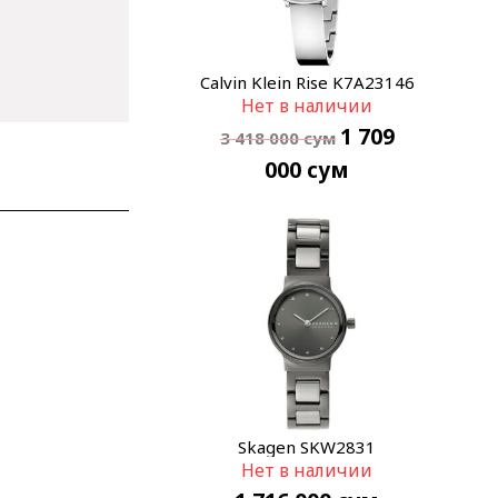
Calvin Klein Rise K7A23146
Нет в наличии
1 709
3 418 000
сум
000
сум
Skagen SKW2831
Нет в наличии