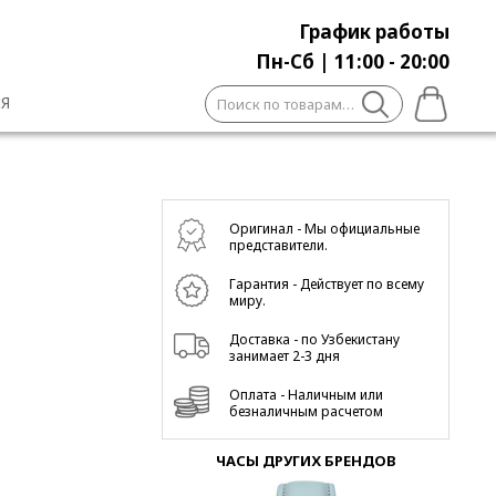
График работы
Пн-Сб | 11:00 - 20:00
Искать:
Я
Оригинал - Мы официальные
представители.
Гарантия - Действует по всему
миру.
Доставка - по Узбекистану
занимает 2-3 дня
Оплата - Наличным или
безналичным расчетом
ЧАСЫ ДРУГИХ БРЕНДОВ