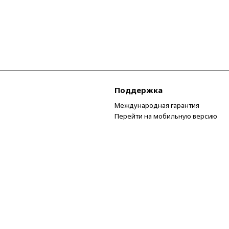
Поддержка
Международная гарантия
Перейти на мобильную версию