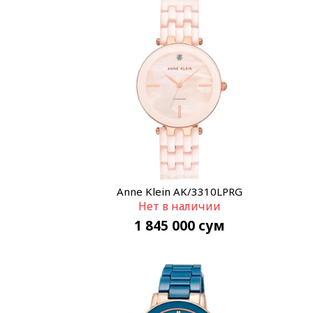
Anne Klein AK/3310LPRG
Нет в наличии
1 845 000
сум