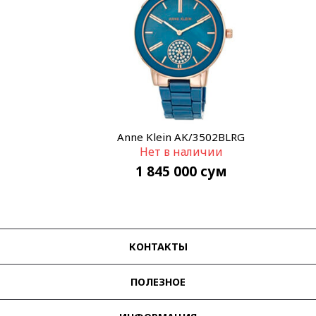
Anne Klein AK/3502BLRG
Нет в наличии
1 845 000
сум
КОНТАКТЫ
ПОЛЕЗНОЕ