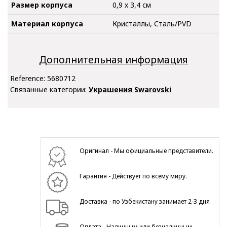
Размер корпуса
0,9 х 3,4 см
Материал корпуса
Кристаллы, Сталь/PVD
Дополнительная информация
Reference:
5680712
Связанные категории:
Украшения Swarovski
Оригинал - Мы официальные представители.
Гарантия - Действует по всему миру.
Доставка - по Узбекистану занимает 2-3 дня
Оплата - Наличным или безналичным