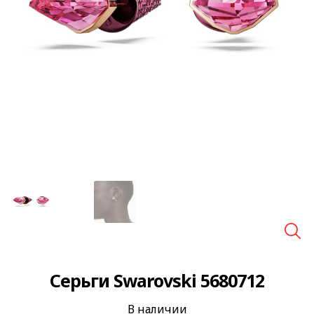
🔍
Серьги Swarovski 5680712
В наличии