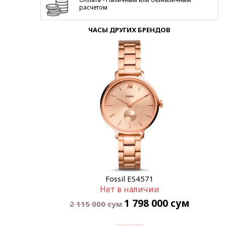
расчетом
ЧАСЫ ДРУГИХ БРЕНДОВ
Fossil ES4571
Нет в наличии
1 798 000
сум
2 115 000
сум