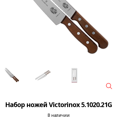
🔍
Набор ножей Victorinox 5.1020.21G
В наличии