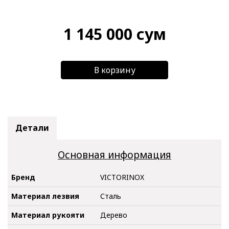
1 145 000
сум
В корзину
Детали
Основная информация
Бренд
VICTORINOX
Материал лезвия
Сталь
Материал рукояти
Дерево