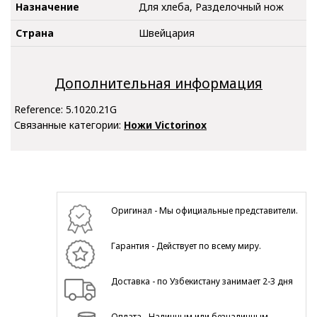
Назначение
Для хлеба, Разделочный нож
Страна
Швейцария
Дополнительная информация
Reference:
5.1020.21G
Связанные категории:
Ножи Victorinox
Оригинал - Мы официальные представители.
Гарантия - Действует по всему миру.
Доставка - по Узбекистану занимает 2-3 дня
Оплата - Наличным или безналичным