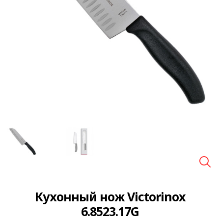
🔍
Кухонный нож Victorinox
6.8523.17G