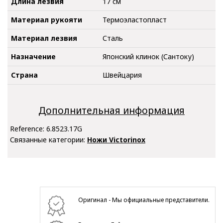
Длина лезвия
17 см
Материал рукояти
Термоэластопласт
Материал лезвия
Сталь
Назначение
Японский клинок (Сантоку)
Страна
Швейцария
Дополнительная информация
Reference:
6.8523.17G
Связанные категории:
Ножи Victorinox
Оригинал - Мы официальные представители.