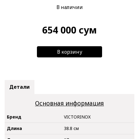
В наличии
654 000
сум
В корзину
Детали
Основная информация
Бренд
VICTORINOX
Длина
38.8 см