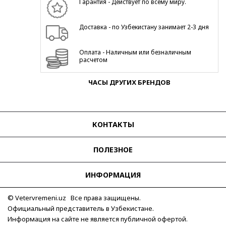
Гарантия - Действует по всему миру.
Доставка - по Узбекистану занимает 2-3 дня
Оплата - Наличным или безналичным
расчетом
ЧАСЫ ДРУГИХ БРЕНДОВ
КОНТАКТЫ
ПОЛЕЗНОЕ
ИНФОРМАЦИЯ
© Vetervremeni.uz Все права защищены.
Официальный представитель в Узбекистане.
Информация на сайте не является публичной офертой.