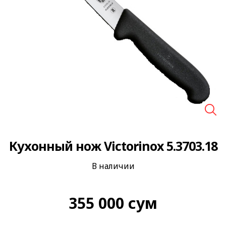
🔍
Кухонный нож Victorinox 5.3703.18
В наличии
355 000
сум