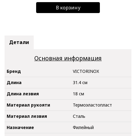
В корзину
Детали
Основная информация
Бренд
VICTORINOX
Длина
31.4 см
Длина лезвия
18 см
Материал рукояти
Термоэластопласт
Материал лезвия
Сталь
Назначение
Филейный