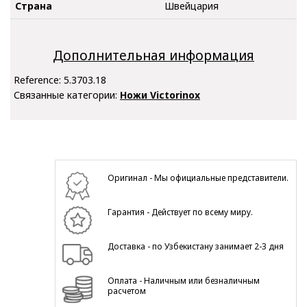
Страна
Швейцария
Дополнительная информация
Reference:
5.3703.18
Связанные категории:
Ножи Victorinox
Оригинал - Мы официальные представители.
Гарантия - Действует по всему миру.
Доставка - по Узбекистану занимает 2-3 дня
Оплата - Наличным или безналичным
расчетом