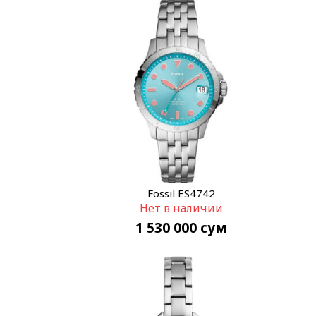
Fossil ES4742
Нет в наличии
1 530 000
сум