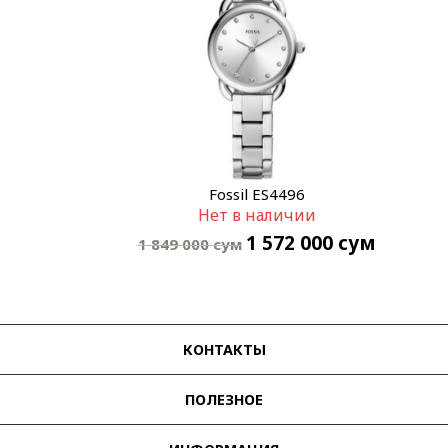
Fossil ES4496
Нет в наличии
1 572 000
сум
1 849 000
сум
КОНТАКТЫ
ПОЛЕЗНОЕ