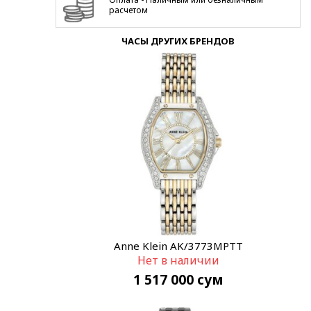
расчетом
ЧАСЫ ДРУГИХ БРЕНДОВ
Anne Klein AK/3773MPTT
Нет в наличии
1 517 000
сум