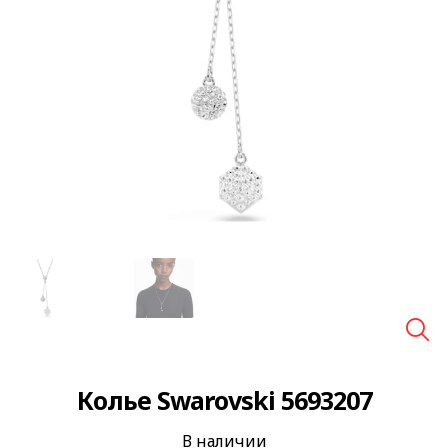
🔍
Колье Swarovski 5693207
В наличии