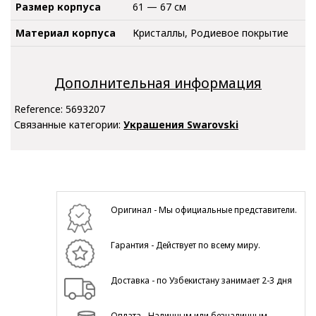
Размер корпуса
61 — 67 см
Материал корпуса
Кристаллы, Родиевое покрытие
Дополнительная информация
Reference:
5693207
Связанные категории:
Украшения Swarovski
Оригинал - Мы официальные представители.
Гарантия - Действует по всему миру.
Доставка - по Узбекистану занимает 2-3 дня
Оплата - Наличным или безналичным