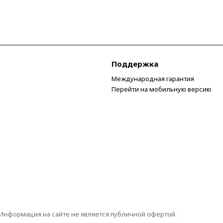
Поддержка
Международная гарантия
Перейти на мобильную версию
 Информация на сайте не является публичной офертой.