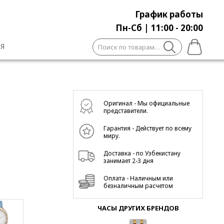
График работы
Пн-Сб | 11:00 - 20:00
Искать:
Я
Оригинал - Мы официальные
представители.
Гарантия - Действует по всему
миру.
Доставка - по Узбекистану
занимает 2-3 дня
Оплата - Наличным или
безналичным расчетом
ЧАСЫ ДРУГИХ БРЕНДОВ