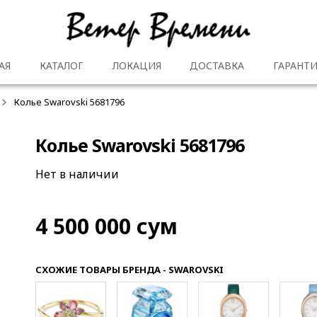
АЯ
КАТАЛОГ
ЛОКАЦИЯ
ДОСТАВКА
ГАРАНТИ
Колье Swarovski 5681796
Колье Swarovski 5681796
Нет в наличии
4 500 000
сум
СХОЖИЕ ТОВАРЫ БРЕНДА - SWAROVSKI