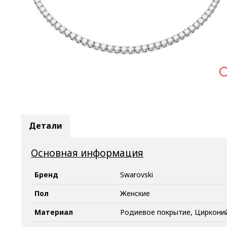

Детали
Основная информация
Бренд
Swarovski
Пол
Женские
Материал
Родиевое покрытие, Циркони