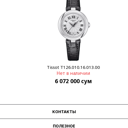
Tissot T126.010.16.013.00
Нет в наличии
6 072 000
сум
КОНТАКТЫ
ПОЛЕЗНОЕ