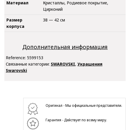
Материал
Кристаллы, Родиевое покрытие,
Цирконий
Размер
38 — 42 см
корпуса
Дополнительная информация
Reference:
5599153
Связанные категории:
SWAROVSKI
,
Украшения
Swarovski
Оригинал - Мы официальные представители.
Гарантия - Действует по всему миру.