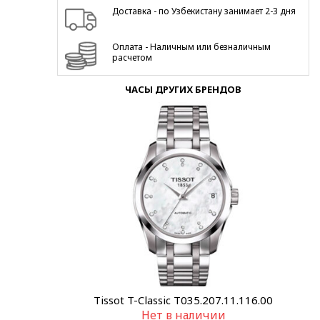
Доставка - по Узбекистану занимает 2-3 дня
Оплата - Наличным или безналичным
расчетом
ЧАСЫ ДРУГИХ БРЕНДОВ
Tissot T-Classic T035.207.11.116.00
Нет в наличии