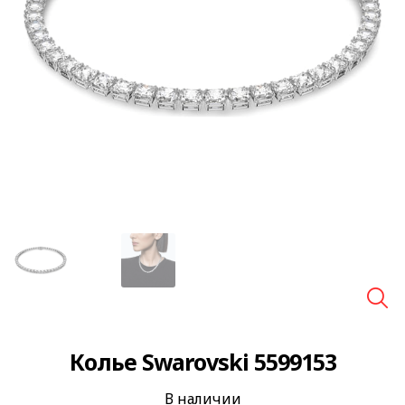
🔍
Колье Swarovski 5599153
В наличии