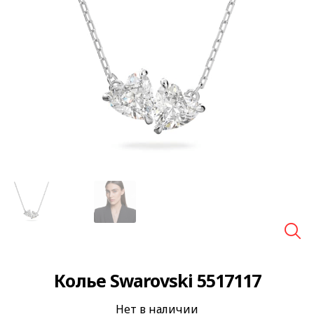
🔍
Колье Swarovski 5517117
Нет в наличии