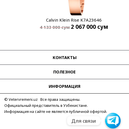
Calvin Klein Rise K7A23646
2 067 000
сум
4 133 000
сум
КОНТАКТЫ
ПОЛЕЗНОЕ
ИНФОРМАЦИЯ
© Vetervremeni.uz Все права защищены.
Официальный представитель в Узбекистане.
Информация на сайте не является публичной офертой.
Для связи
Для связи