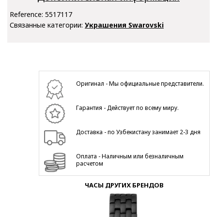
Reference:
5517117
Связанные категории:
Украшения Swarovski
Оригинал - Мы официальные представители.
Гарантия - Действует по всему миру.
Доставка - по Узбекистану занимает 2-3 дня
Оплата - Наличным или безналичным
расчетом
ЧАСЫ ДРУГИХ БРЕНДОВ