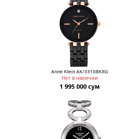
Anne Klein AK/3310BKRG
Нет в наличии
1 995 000
сум