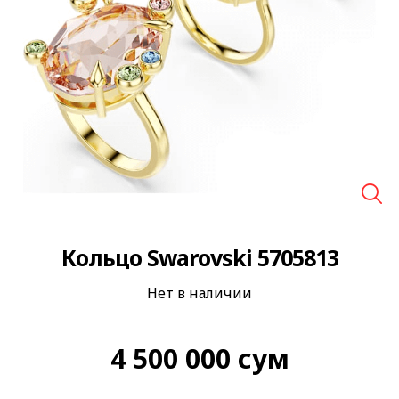
🔍
Кольцо Swarovski 5705813
Нет в наличии
4 500 000
сум