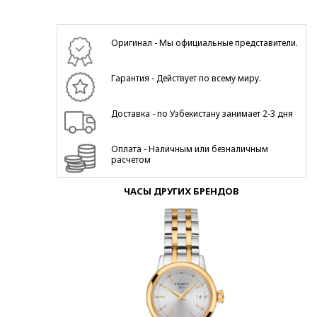
Оригинал - Мы официальные представители.
Гарантия - Действует по всему миру.
Доставка - по Узбекистану занимает 2-3 дня
Оплата - Наличным или безналичным
расчетом
ЧАСЫ ДРУГИХ БРЕНДОВ