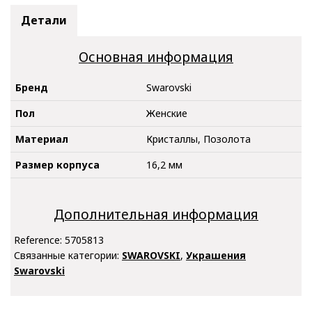
Детали
Основная информация
Бренд
Swarovski
Пол
Женские
Материал
Кристаллы, Позолота
Размер корпуса
16,2 мм
Дополнительная информация
Reference:
5705813
Связанные категории:
SWAROVSKI
,
Украшения
Swarovski