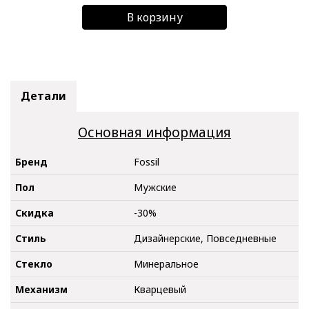
В корзину
Детали
Основная информация
Бренд
Fossil
Пол
Мужские
Скидка
-30%
Стиль
Дизайнерские, Повседневные
Стекло
Минеральное
Механизм
Кварцевый