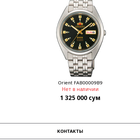
Orient FAB00009B9
Нет в наличии
1 325 000
сум
КОНТАКТЫ