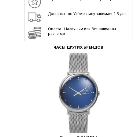
Доставка - по Узбекистану занимает 2-3 дня
Оплата - Наличным или безналичным
расчетом
ЧАСЫ ДРУГИХ БРЕНДОВ