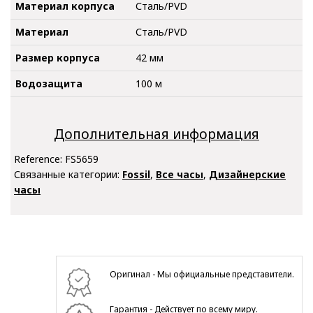
Материал корпуса
Сталь/PVD
Материал
Сталь/PVD
Размер корпуса
42 мм
Водозащита
100 м
Дополнительная информация
Reference:
FS5659
Связанные категории:
Fossil
,
Все часы
,
Дизайнерские
часы
Оригинал - Мы официальные представители.
Гарантия - Действует по всему миру.