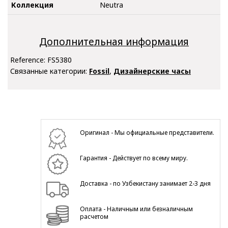
Коллекция
Neutra
Дополнительная информация
Reference:
FS5380
Связанные категории:
Fossil
,
Дизайнерские часы
Оригинал - Мы официальные представители.
Гарантия - Действует по всему миру.
Доставка - по Узбекистану занимает 2-3 дня
Оплата - Наличным или безналичным
расчетом