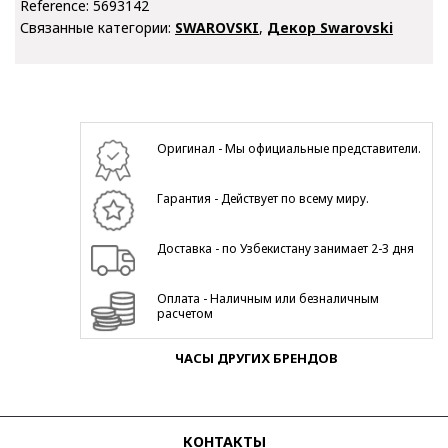
Reference:
5693142
Связанные категории:
SWAROVSKI
,
Декор Swarovski
Оригинал - Мы официальные представители.
Гарантия - Действует по всему миру.
Доставка - по Узбекистану занимает 2-3 дня
Оплата - Наличным или безналичным
расчетом
ЧАСЫ ДРУГИХ БРЕНДОВ
КОНТАКТЫ