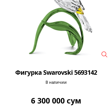
🔍
Фигурка Swarovski 5693142
В наличии
6 300 000
сум