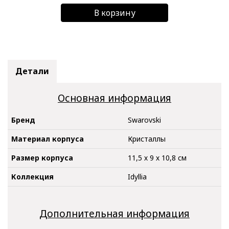
В корзину
Детали
Основная информация
Бренд
Swarovski
Материал корпуса
Кристаллы
Размер корпуса
11,5 х 9 х 10,8 см
Коллекция
Idyllia
Дополнительная информация