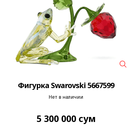
🔍
Фигурка Swarovski 5667599
Нет в наличии
5 300 000
сум