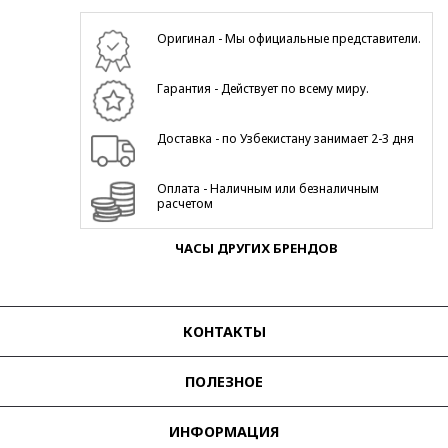
Оригинал - Мы официальные представители.
Гарантия - Действует по всему миру.
Доставка - по Узбекистану занимает 2-3 дня
Оплата - Наличным или безналичным
расчетом
ЧАСЫ ДРУГИХ БРЕНДОВ
КОНТАКТЫ
ПОЛЕЗНОЕ
ИНФОРМАЦИЯ