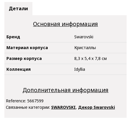
Детали
Основная информация
Бренд
Swarovski
Материал корпуса
Кристаллы
Размер корпуса
8,3 х 5,4 х 7,8 см
Коллекция
Idyllia
Дополнительная информация
Reference:
5667599
Связанные категории:
SWAROVSKI
,
Декор Swarovski