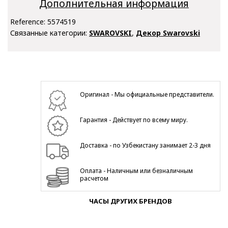
Дополнительная информация
Reference:
5574519
Связанные категории:
SWAROVSKI
,
Декор Swarovski
Оригинал - Мы официальные представители.
Гарантия - Действует по всему миру.
Доставка - по Узбекистану занимает 2-3 дня
Оплата - Наличным или безналичным
расчетом
ЧАСЫ ДРУГИХ БРЕНДОВ