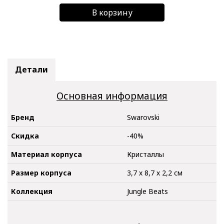
В корзину
Детали
Основная информация
Бренд
Swarovski
Скидка
-40%
Материал корпуса
Кристаллы
Размер корпуса
3,7 х 8,7 х 2,2 см
Коллекция
Jungle Beats