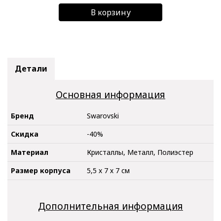
В корзину
Детали
Основная информация
Бренд
Swarovski
Скидка
-40%
Материал
Кристаллы, Металл, Полиэстер
Размер корпуса
5,5 х 7 х 7 см
Дополнительная информация