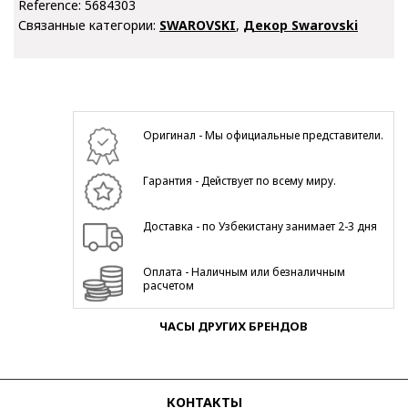
Reference:
5684303
Связанные категории:
SWAROVSKI
,
Декор Swarovski
Оригинал - Мы официальные представители.
Гарантия - Действует по всему миру.
Доставка - по Узбекистану занимает 2-3 дня
Оплата - Наличным или безналичным
расчетом
ЧАСЫ ДРУГИХ БРЕНДОВ
КОНТАКТЫ