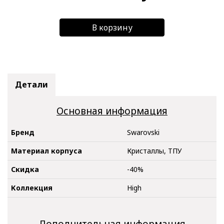
В корзину
Детали
Основная информация
Бренд
Swarovski
Материал корпуса
Кристаллы, ТПУ
Скидка
-40%
Коллекция
High
Дополнительная информация