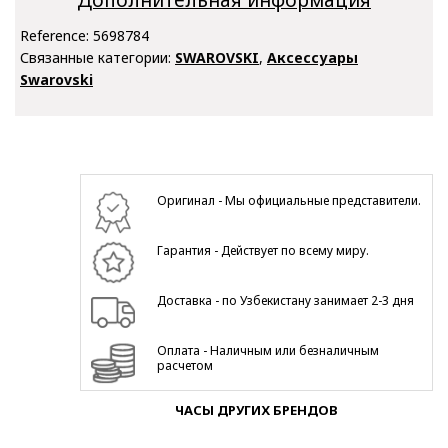
Reference:
5698784
Связанные категории:
SWAROVSKI
,
Аксессуары
Swarovski
Оригинал - Мы официальные представители.
Гарантия - Действует по всему миру.
Доставка - по Узбекистану занимает 2-3 дня
Оплата - Наличным или безналичным
расчетом
ЧАСЫ ДРУГИХ БРЕНДОВ