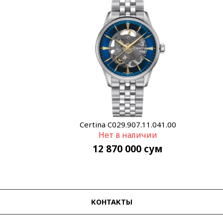
Certina C029.907.11.041.00
Нет в наличии
12 870 000
сум
КОНТАКТЫ