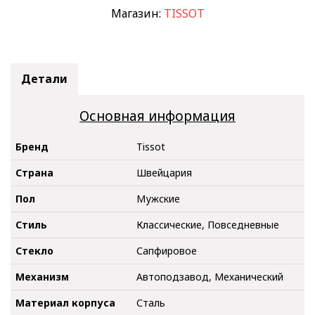
Магазин:
TISSOT
Детали
Основная информация
Бренд
Tissot
Страна
Швейцария
Пол
Мужские
Стиль
Классические, Повседневные
Стекло
Сапфировое
Механизм
Автоподзавод, Механический
Материал корпуса
Сталь