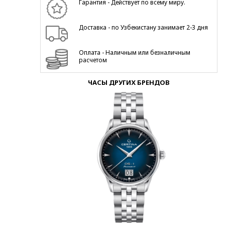
Гарантия - Действует по всему миру.
Доставка - по Узбекистану занимает 2-3 дня
Оплата - Наличным или безналичным
расчетом
ЧАСЫ ДРУГИХ БРЕНДОВ