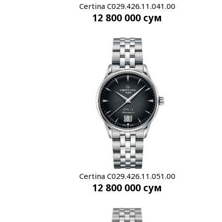
Certina C029.426.11.041.00
12 800 000
сум
Certina C029.426.11.051.00
12 800 000
сум