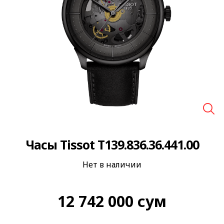
🔍
Часы Tissot T139.836.36.441.00
Нет в наличии
12 742 000
сум