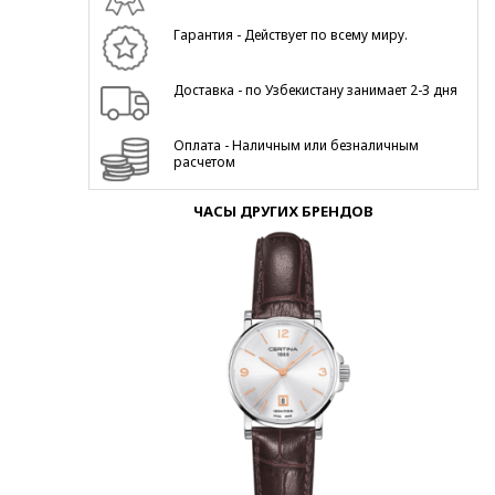
Гарантия - Действует по всему миру.
Доставка - по Узбекистану занимает 2-3 дня
Оплата - Наличным или безналичным
расчетом
ЧАСЫ ДРУГИХ БРЕНДОВ