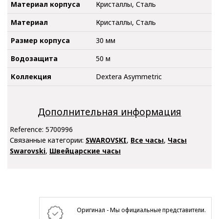
Материал корпуса
Кристаллы, Сталь
Материал
Кристаллы, Сталь
Размер корпуса
30 мм
Водозащита
50 м
Коллекция
Dextera Asymmetric
Дополнительная информация
Reference:
5700996
Связанные категории:
SWAROVSKI
,
Все часы
,
Часы
Swarovski
,
Швейцарские часы
Оригинал - Мы официальные представители.