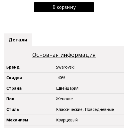
В корзину
Детали
Основная информация
Бренд
Swarovski
Скидка
-40%
Страна
Швейцария
Пол
Женские
Стиль
Классические, Повседневные
Механизм
Кварцевый