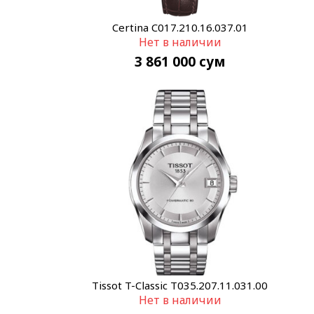
Certina C017.210.16.037.01
Нет в наличии
3 861 000
сум
Tissot T-Classic T035.207.11.031.00
Нет в наличии