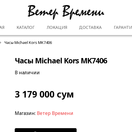
АЯ
КАТАЛОГ
ЛОКАЦИЯ
ДОСТАВКА
ГАРАНТИ
Часы Michael Kors MK7406
Часы Michael Kors MK7406
В наличии
3 179 000
сум
Магазин:
Ветер Времени