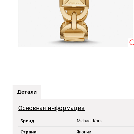

Детали
Основная информация
Бренд
Michael Kors
Страна
Японии