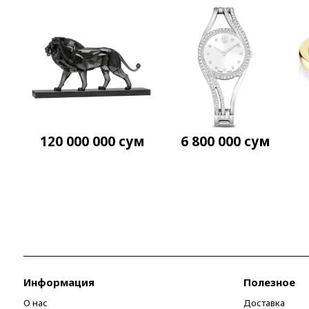
120 000 000
сум
6 800 000
сум
Информация
Полезное
О нас
Доставка