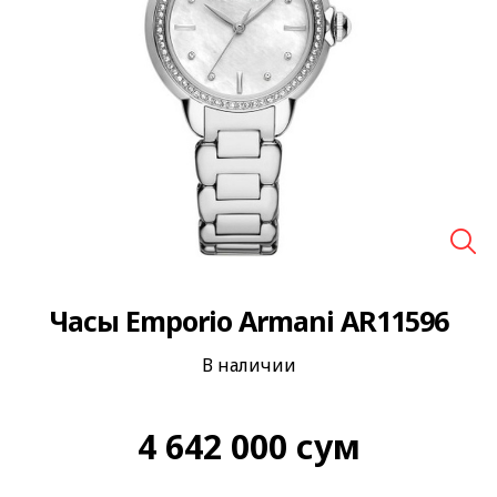
🔍
Часы Emporio Armani AR11596
В наличии
4 642 000
сум