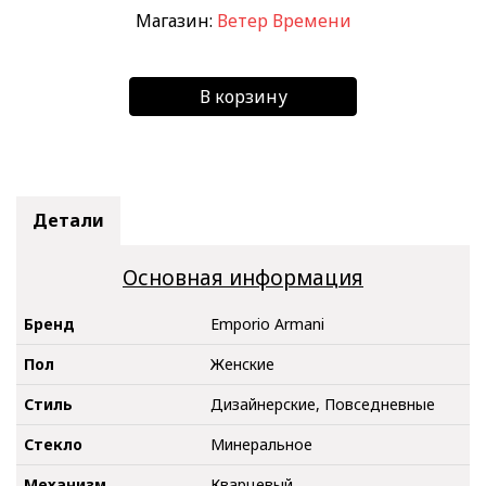
Магазин:
Ветер Времени
В корзину
Детали
Основная информация
Бренд
Emporio Armani
Пол
Женские
Стиль
Дизайнерские, Повседневные
Стекло
Минеральное
Механизм
Кварцевый