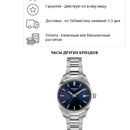
Гарантия - Действует по всему миру.
Доставка - по Узбекистану занимает 2-3 дня
Оплата - Наличным или безналичным
расчетом
ЧАСЫ ДРУГИХ БРЕНДОВ