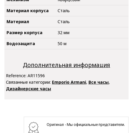
Материал корпуса
Сталь
Материал
Сталь
Размер корпуса
32 мм
Водозащита
50 м
Дополнительная информация
Reference:
AR11596
Связанные категории:
Emporio Armani
,
Все часы
,
Дизайнерские часы
Оригинал - Мы официальные представители.