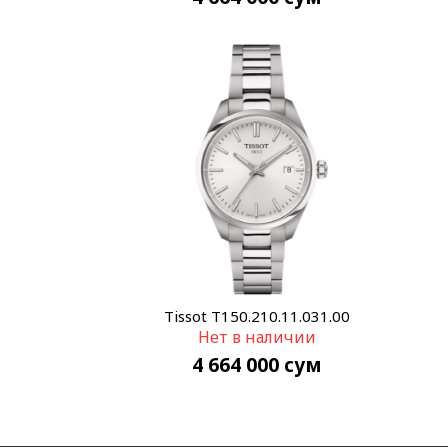
Tissot T150.210.11.031.00
Нет в наличии
4 664 000
сум