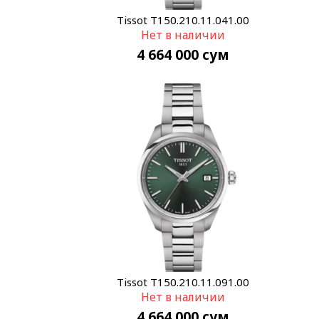
Tissot T150.210.11.041.00
Нет в наличии
4 664 000
сум
Tissot T150.210.11.091.00
Нет в наличии
4 664 000
сум