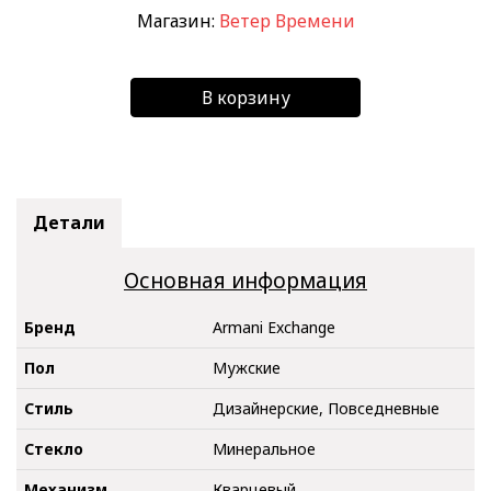
Магазин:
Ветер Времени
В корзину
Детали
Основная информация
Бренд
Armani Exchange
Пол
Мужские
Стиль
Дизайнерские, Повседневные
Стекло
Минеральное
Механизм
Кварцевый