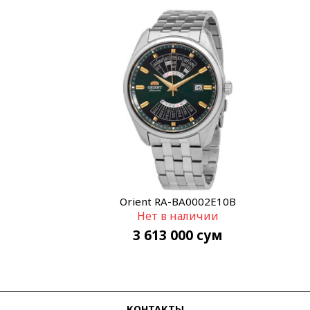
Orient RA-BA0002E10B
Нет в наличии
3 613 000
сум
КОНТАКТЫ