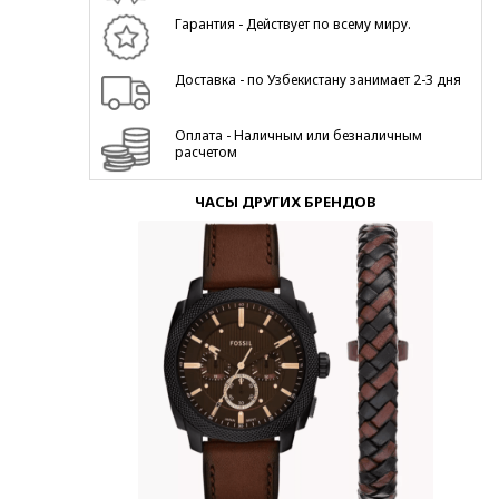
Гарантия - Действует по всему миру.
Доставка - по Узбекистану занимает 2-3 дня
Оплата - Наличным или безналичным
расчетом
ЧАСЫ ДРУГИХ БРЕНДОВ