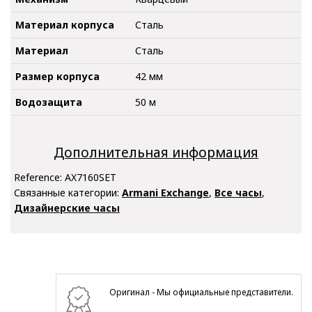
Материал корпуса
Сталь
Материал
Сталь
Размер корпуса
42 мм
Водозащита
50 м
Дополнительная информация
Reference:
AX7160SET
Связанные категории:
Armani Exchange
,
Все часы
,
Дизайнерские часы
Оригинал - Мы официальные представители.