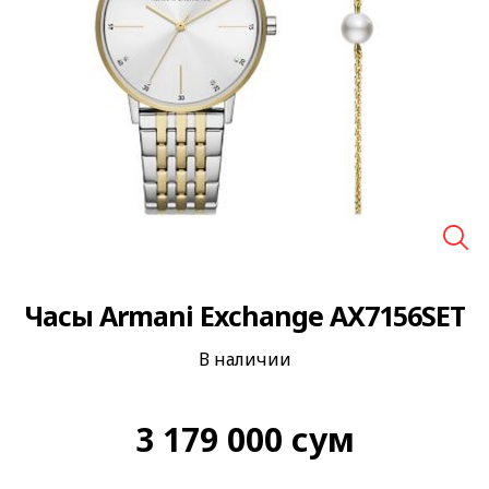
🔍
Часы Armani Exchange AX7156SET
В наличии
3 179 000
сум