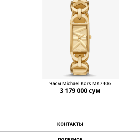
Часы Michael Kors MK7406
3 179 000
сум
КОНТАКТЫ
ПОЛЕЗНОЕ