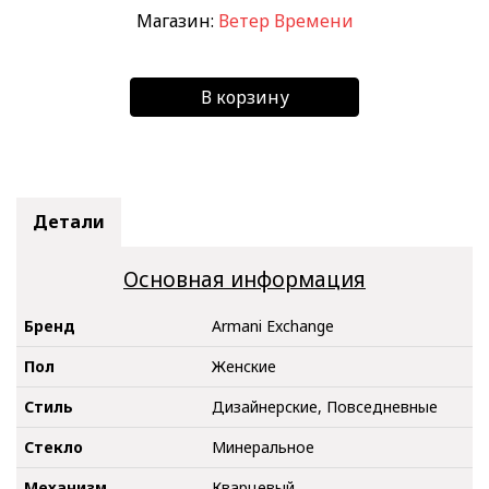
Магазин:
Ветер Времени
В корзину
Детали
Основная информация
Бренд
Armani Exchange
Пол
Женские
Стиль
Дизайнерские, Повседневные
Стекло
Минеральное
Механизм
Кварцевый