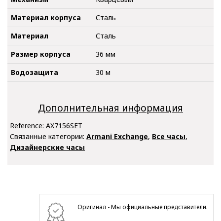
Материал корпуса
Сталь
Материал
Сталь
Размер корпуса
36 мм
Водозащита
30 м
Дополнительная информация
Reference:
AX7156SET
Связанные категории:
Armani Exchange
,
Все часы
,
Дизайнерские часы
Оригинал - Мы официальные представители.