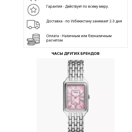
Гарантия - Действует по всему миру.
Доставка - по Узбекистану занимает 2-3 дня
Оплата - Наличным или безналичным
расчетом
ЧАСЫ ДРУГИХ БРЕНДОВ