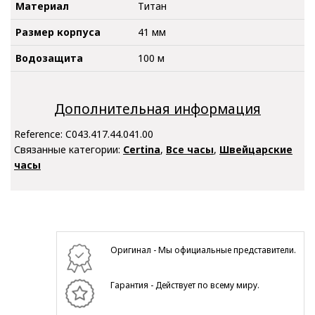
Материал
Титан
Размер корпуса
41 мм
Водозащита
100 м
Дополнительная информация
Reference:
C043.417.44.041.00
Связанные категории:
Certina
,
Все часы
,
Швейцарские
часы
Оригинал - Мы официальные представители.
Гарантия - Действует по всему миру.