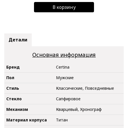
В корзину
Детали
Основная информация
Бренд
Certina
Пол
Мужские
Стиль
Классические, Повседневные
Стекло
Сапфировое
Механизм
Кварцевый, Хронограф
Материал корпуса
Титан