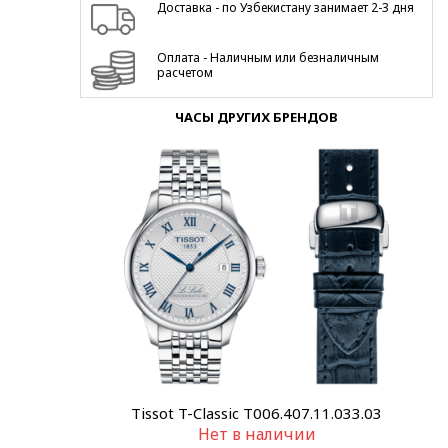
Доставка - по Узбекистану занимает 2-3 дня
Оплата - Наличным или безналичным
расчетом
ЧАСЫ ДРУГИХ БРЕНДОВ
Tissot T-Classic T006.407.11.033.03
Нет в наличии