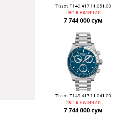
Tissot T149.417.11.051.00
Нет в наличии
7 744 000
сум
Tissot T149.417.11.041.00
Нет в наличии
7 744 000
сум