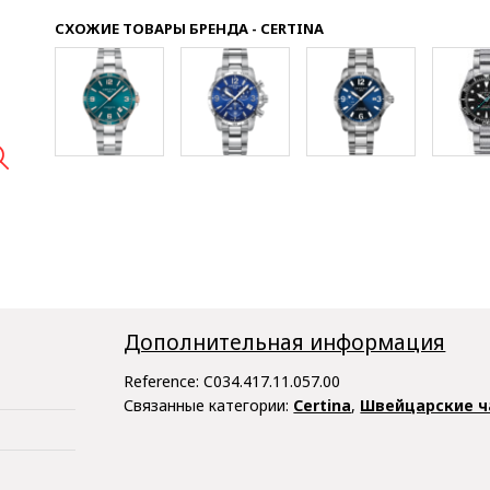
СХОЖИЕ ТОВАРЫ БРЕНДА - CERTINA

Дополнительная информация
Reference:
C034.417.11.057.00
Связанные категории:
Certina
,
Швейцарские ч