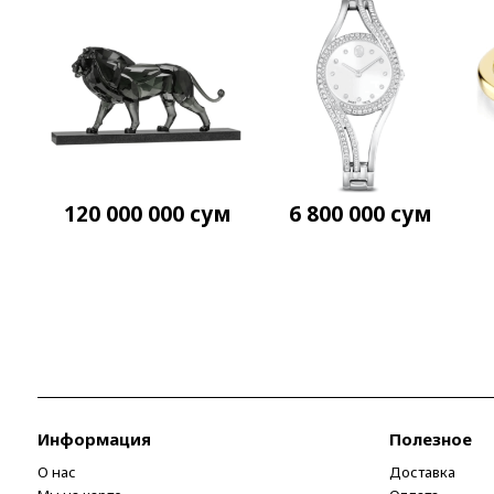
120 000 000
сум
6 800 000
сум
Информация
Полезное
О нас
Доставка