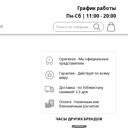
График работы
Пн-Сб | 11:00 - 20:00
Искать:
Я
Оригинал - Мы официальные
представители.
Гарантия - Действует по всему
миру.
Доставка - по Узбекистану
занимает 2-3 дня
Оплата - Наличным или
безналичным расчетом
ЧАСЫ ДРУГИХ БРЕНДОВ