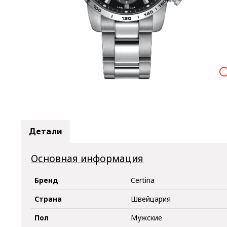

Детали
Основная информация
Бренд
Certina
Страна
Швейцария
Пол
Мужские