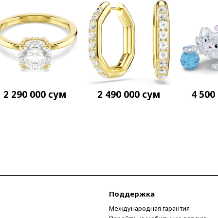
2 290 000
сум
2 490 000
сум
4 500
Поддержка
Международная гарантия