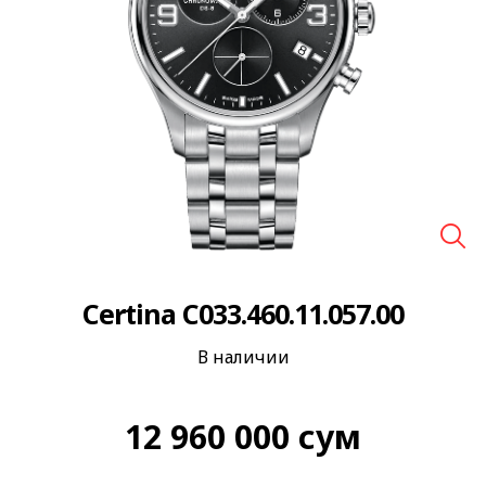
🔍
Certina C033.460.11.057.00
В наличии
12 960 000
сум