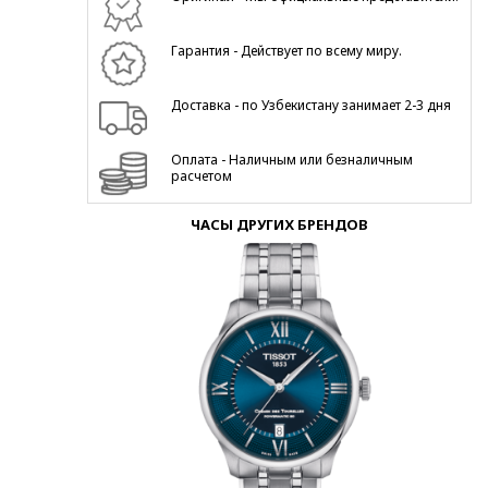
Гарантия - Действует по всему миру.
Доставка - по Узбекистану занимает 2-3 дня
Оплата - Наличным или безналичным
расчетом
ЧАСЫ ДРУГИХ БРЕНДОВ