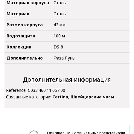
Материал корпуса
Сталь
Материал
Сталь
Размер корпуса
42 мм
Водозащита
100 м
Коллекция
DS-8
Дополнительно
Фаза Луны
Дополнительная информация
Reference:
C033.460.11.057.00
Связанные категории:
Certina
,
Швейцарские часы
Оригинал - Мы официальные представители.