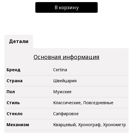
В корзину
Детали
Основная информация
Бренд
Certina
Страна
Швейцария
Пол
Мужские
Стиль
Классические, Повседневные
Стекло
Сапфировое
Механизм
Кварцевый, Хронограф, Хронометр