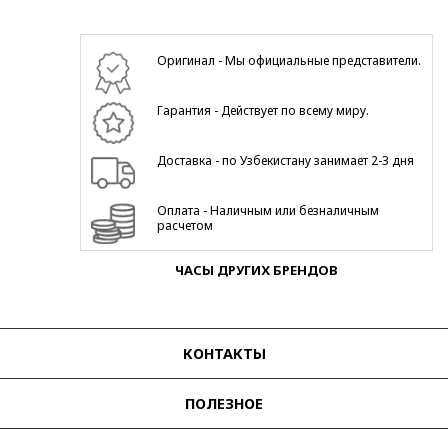
Оригинал - Мы официальные представители.
Гарантия - Действует по всему миру.
Доставка - по Узбекистану занимает 2-3 дня
Оплата - Наличным или безналичным
расчетом
ЧАСЫ ДРУГИХ БРЕНДОВ
КОНТАКТЫ
ПОЛЕЗНОЕ