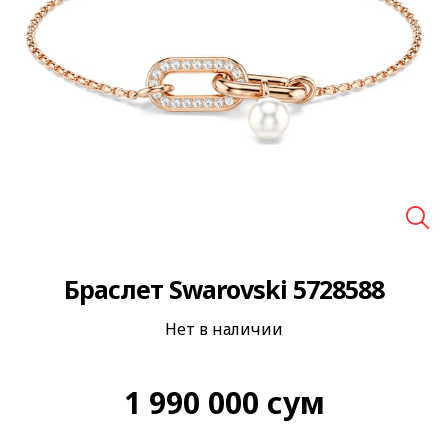
🔍
Браслет Swarovski 5728588
Нет в наличии
1 990 000
сум