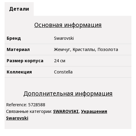
Детали
Основная информация
Бренд
Swarovski
Материал
Жемчуг, Кристаллы, Позолота
Размер корпуса
24 см
Коллекция
Constella
Дополнительная информация
Reference:
5728588
Связанные категории:
SWAROVSKI
,
Украшения
Swarovski