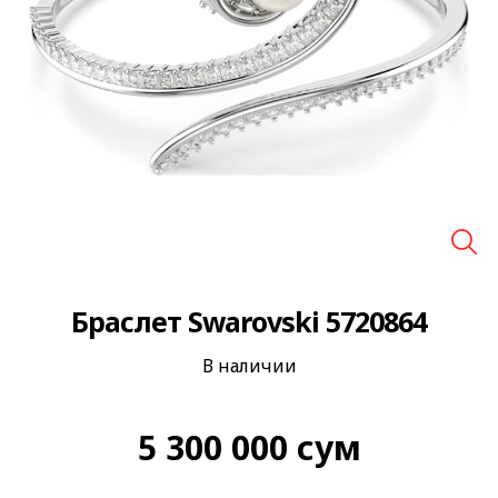
🔍
Браслет Swarovski 5720864
В наличии
5 300 000
сум