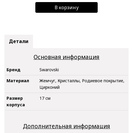
В корзину
Детали
Основная информация
Бренд
Swarovski
Материал
Жемчуг, Кристаллы, Родиевое покрытие,
Цирконий
Размер
17 см
корпуса
Дополнительная информация