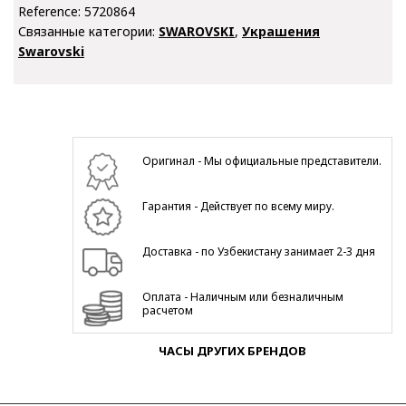
Reference:
5720864
Связанные категории:
SWAROVSKI
,
Украшения
Swarovski
Оригинал - Мы официальные представители.
Гарантия - Действует по всему миру.
Доставка - по Узбекистану занимает 2-3 дня
Оплата - Наличным или безналичным
расчетом
ЧАСЫ ДРУГИХ БРЕНДОВ