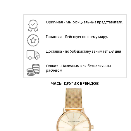
Оригинал - Мы официальные представители.
Гарантия - Действует по всему миру.
Доставка - по Узбекистану занимает 2-3 дня
Оплата - Наличным или безналичным
расчетом
ЧАСЫ ДРУГИХ БРЕНДОВ