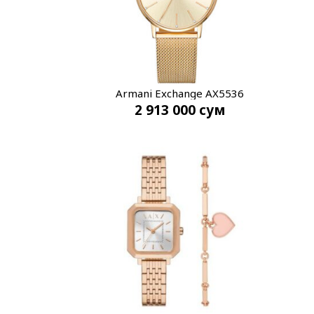
Armani Exchange AX5536
2 913 000
сум