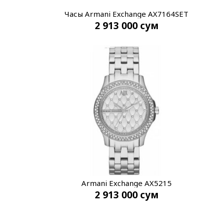
Часы Armani Exchange AX7164SET
2 913 000
сум
Armani Exchange AX5215
2 913 000
сум