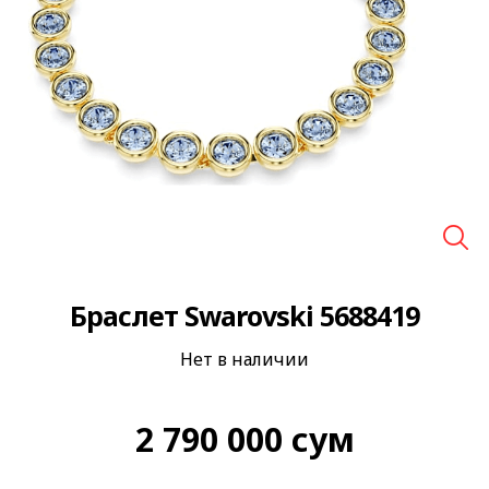
🔍
Браслет Swarovski 5688419
Нет в наличии
2 790 000
сум