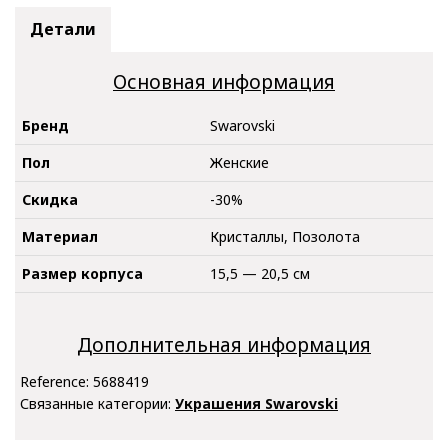
Детали
Основная информация
Бренд
Swarovski
Пол
Женские
Скидка
-30%
Материал
Кристаллы, Позолота
Размер корпуса
15,5 — 20,5 см
Дополнительная информация
Reference:
5688419
Связанные категории:
Украшения Swarovski