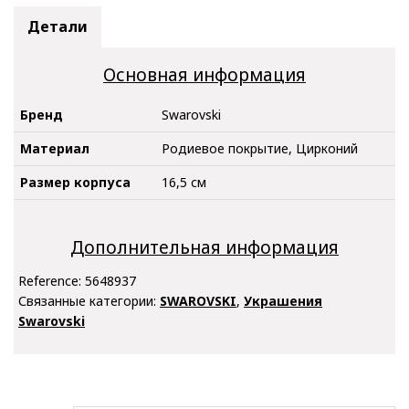
Детали
Основная информация
Бренд
Swarovski
Материал
Родиевое покрытие, Цирконий
Размер корпуса
16,5 см
Дополнительная информация
Reference:
5648937
Связанные категории:
SWAROVSKI
,
Украшения
Swarovski