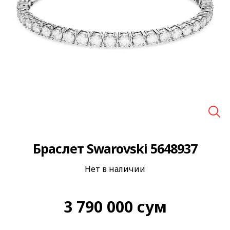
🔍
Браслет Swarovski 5648937
Нет в наличии
3 790 000
сум