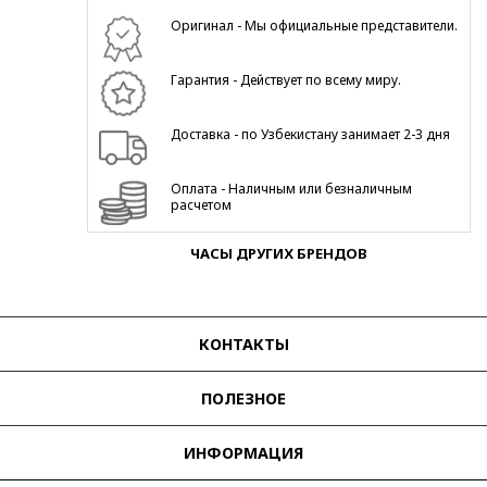
Оригинал - Мы официальные представители.
Гарантия - Действует по всему миру.
Доставка - по Узбекистану занимает 2-3 дня
Оплата - Наличным или безналичным
расчетом
ЧАСЫ ДРУГИХ БРЕНДОВ
КОНТАКТЫ
ПОЛЕЗНОЕ
ИНФОРМАЦИЯ