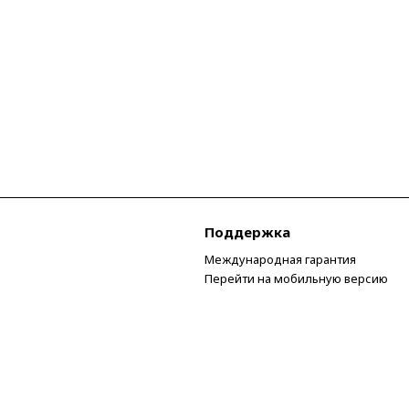
Поддержка
Международная гарантия
Перейти на мобильную версию