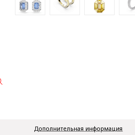

Дополнительная информация