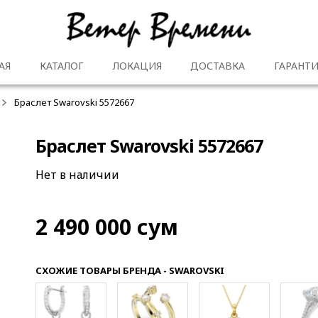
АЯ
КАТАЛОГ
ЛОКАЦИЯ
ДОСТАВКА
ГАРАНТИ
Браслет Swarovski 5572667
Браслет Swarovski 5572667
Нет в наличии
2 490 000
сум
СХОЖИЕ ТОВАРЫ БРЕНДА - SWAROVSKI