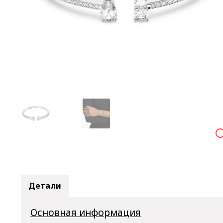

Детали
Основная информация