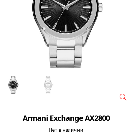
🔍
Armani Exchange AX2800
Нет в наличии