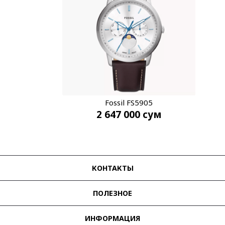
Fossil FS5905
2 647 000
сум
КОНТАКТЫ
ПОЛЕЗНОЕ
ИНФОРМАЦИЯ