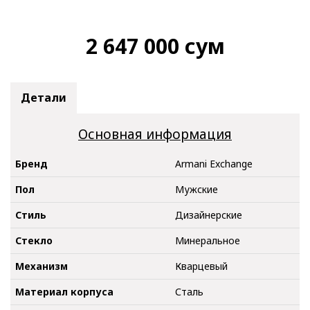
2 647 000
сум
Детали
Основная информация
Бренд
Armani Exchange
Пол
Мужские
Стиль
Дизайнерские
Стекло
Минеральное
Механизм
Кварцевый
Материал корпуса
Сталь