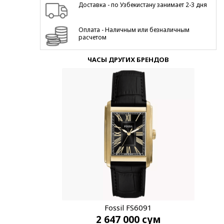
Доставка - по Узбекистану занимает 2-3 дня
Оплата - Наличным или безналичным
расчетом
ЧАСЫ ДРУГИХ БРЕНДОВ
Fossil FS6091
2 647 000
сум